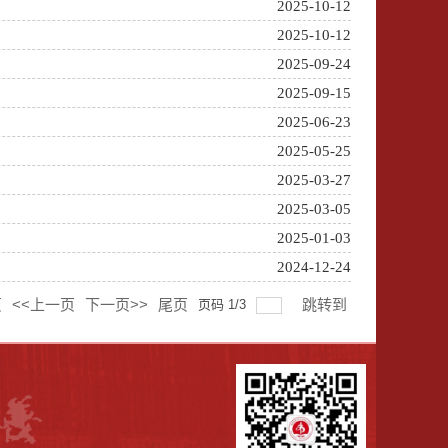
2025-10-12
2025-10-12
2025-09-24
2025-09-15
2025-06-23
2025-05-25
2025-03-27
2025-03-05
2025-01-03
2024-12-24
页
<<上一页
下一页>>
尾页
跳转到
页码
1
/
3