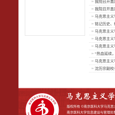
我院召开直
我院召开直
马克思主义
铭记历史、
马克思主义
马克思主义
马克思主义
“热血延续
马克思主义
沈历宗副校
版权所有 ©南京医科大学马
南京医科大学信息建设与管理处