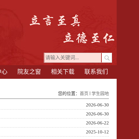
中心
院友之窗
相关下载
联系我们
您的位置：
首页
学生园地
2026-06-30
2026-06-30
2026-06-22
2025-10-12