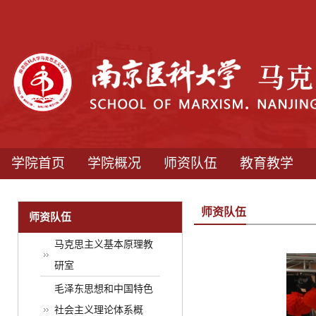
学院首页
学院概况
师资队伍
教育教学
师资队伍
师资队伍
马克思主义基本原理教
研室
毛泽东思想和中国特色
社会主义理论体系概