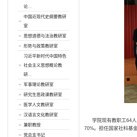
论...
中国近现代史纲要教研
室
思想道德与法治教研室
形势与政策教研室
习近平新时代中国特色
社会主义思想概论教
研...
军事理论教研室
研究生思政课教研室
医学人文教研室
汉语言文化教研室
学院现有教职工64人
兼职教授
70%。担任国家社科基
党总支书记