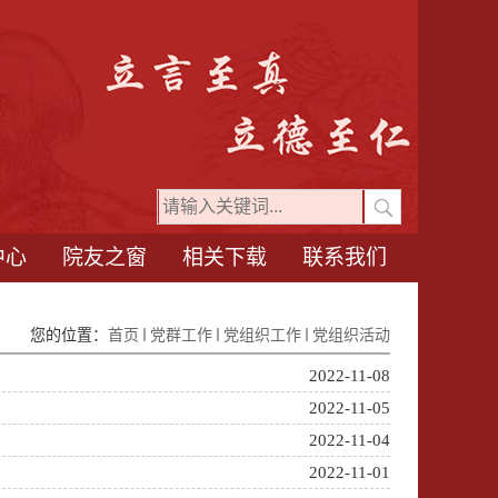
中心
院友之窗
相关下载
联系我们
您的位置：
首页
党群工作
党组织工作
党组织活动
2022-11-08
2022-11-05
2022-11-04
2022-11-01