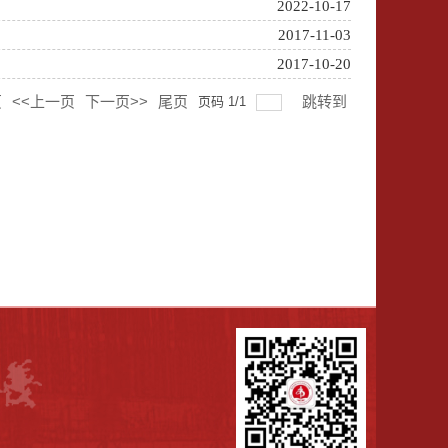
2022-10-17
2017-11-03
2017-10-20
页
<<上一页
下一页>>
尾页
跳转到
页码
1
/
1