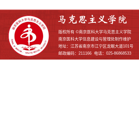
版权所有 ©南京医科大学马克思主义学院
南京医科大学信息建设与管理处制作维护
地址：江苏省南京市江宁区龙眠大道101号
邮政编码：211166 电话：025-86868533