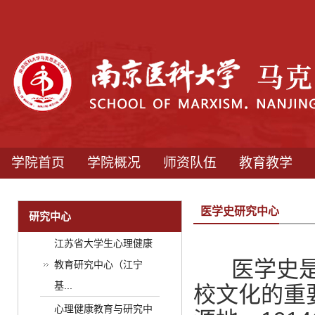
学院首页
学院概况
师资队伍
教育教学
医学史研究中心
研究中心
江苏省大学生心理健康
医学史是我
教育研究中心（江宁
基...
校文化的重
心理健康教育与研究中