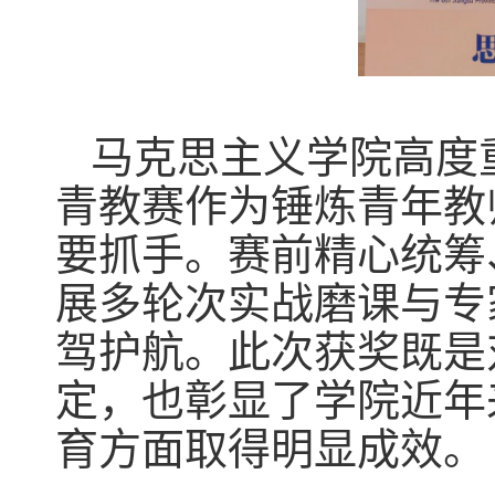
马克思主义学院高度
青教赛作为锤炼青年教
要抓手。赛前精心统筹
展多轮次实战磨课与专
驾护航。此次获奖既是
定，也彰显了学院近年
育方面取得明显成效。