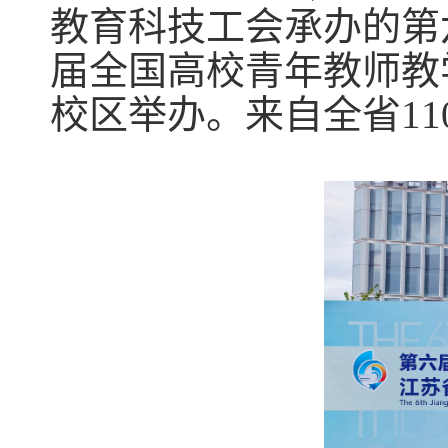
教育科技工会承办的第
届全国高校青年教师教
校区举办。
来自全省
11