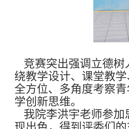
竞赛突出强调立德树
绕教学设计、课堂教学
全方位、多角度考察青
学创新思维。
我院李洪宇老师参加
现出色，得到评委们的