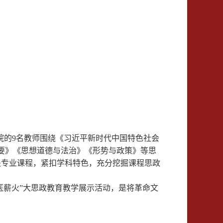
院的9名教师围绕《习近平新时代中国特色社会
要》《思想道德与法治》《形势与政策》等思
关专业课程，紧扣学科特色，充分挖掘课程思政
医薪火”大思政教育教学展示活动，是将革命文