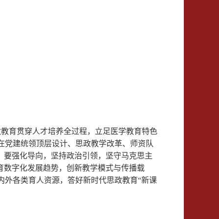
教育贯穿人才培养全过程，立足医学教育特色
在党建统领顶层设计、思政教学改革、师资队
：要强化导向，坚持政治引领，坚守马克思主
育数字化发展趋势，创新教学模式与传播载
内外各类育人资源，答好新时代思政教育“新课