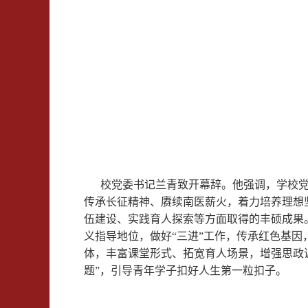
校党委书记兰青致开幕辞。他强调，学校党
传承长征精神、赓续南医薪火，着力培养理想
伍建设、实践育人探索等方面取得的丰硕成果
义指导地位，做好“三进”工作，传承红色基
体，丰富课堂形式、拓宽育人场景，增强思政
题”，引导青年学子扣好人生第一粒扣子。