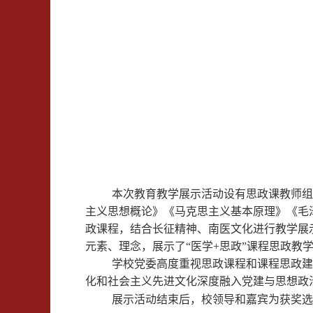
本次教育教学展示活动设有思政课教师组
主义思想概论》《马克思主义基本原理》《毛
政课程，结合长征精神、南医文化进行教学展
元素、理念，展示了“医学+思政”课程思政教
学校党委高度重视思政课程和课程思政建
化和社会主义先进文化深度融入党建与思想政
展示活动结束后，校领导和嘉宾为获奖选