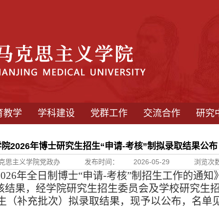
育教学
学科建设
党群工作
交流合作
研究
院2026年博士研究生招生“申请-考核”制拟录取结果公
克思主义学院党政办
发布时间：
2026-05-29
浏览次
2026年全日制博士“申请-考核”制招生工作的通知
核结果，经学院
研究生招生委员会及学校研究生
招生（补充批次）拟录取结果，
现予以公布，名单