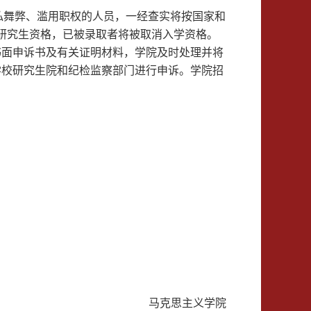
私舞弊、滥用职权的人员，一经查实将按国家和
研究生资格，已被录取者将被取消入学资格。
面申诉书及有关证明材料，学院及时处理并将
学校研究生院和纪检监察部门进行申诉。
学院招
马克思主义学院