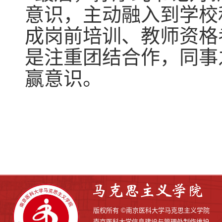
意识，主动融入到学校
成岗前培训、教师资格
是注重团结合作，同事
赢意识。
版权所有 ©南京医科大学马克思主义学院
南京医科大学信息建设与管理处制作维护