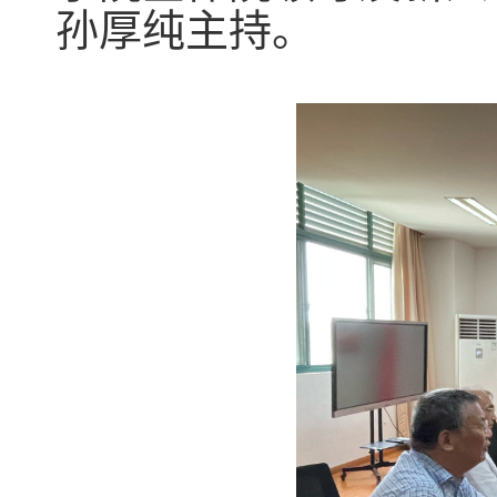
孙厚纯主持。