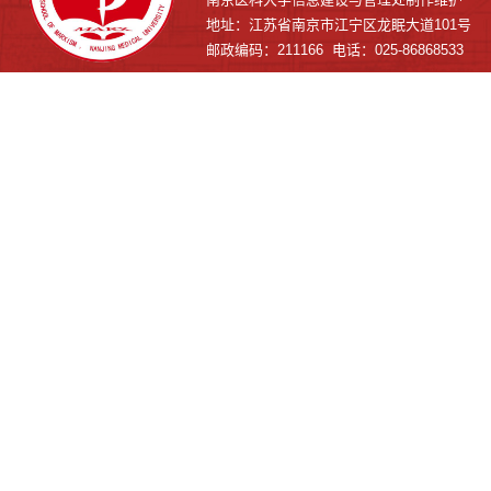
地址：江苏省南京市江宁区龙眠大道101号
邮政编码：211166 电话：025-86868533